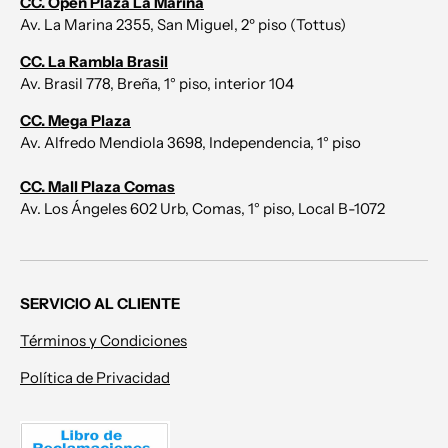
CC. Open Plaza La Marina
Av. La Marina 2355, San Miguel, 2º piso (Tottus)
CC. La Rambla Brasil
Av. Brasil 778, Breña, 1° piso, interior 104
CC. Mega Plaza
Av. Alfredo Mendiola 3698, Independencia, 1° piso
CC. Mall Plaza Comas
Av. Los Ángeles 602 Urb, Comas, 1° piso, Local B-1072
SERVICIO AL CLIENTE
Términos y Condiciones
Política de Privacidad