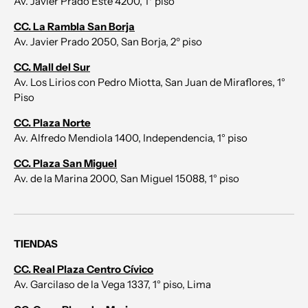
Av. Javier Prado Este 4200, 1° piso
CC. La Rambla San Borja
Av. Javier Prado 2050, San Borja, 2º piso
CC. Mall del Sur
Av. Los Lirios con Pedro Miotta, San Juan de Miraflores, 1°
Piso
CC. Plaza Norte
Av. Alfredo Mendiola 1400, Independencia, 1° piso
CC. Plaza San Miguel
Av. de la Marina 2000, San Miguel 15088, 1° piso
TIENDAS
CC. Real Plaza Centro Cívico
Av. Garcilaso de la Vega 1337, 1° piso, Lima