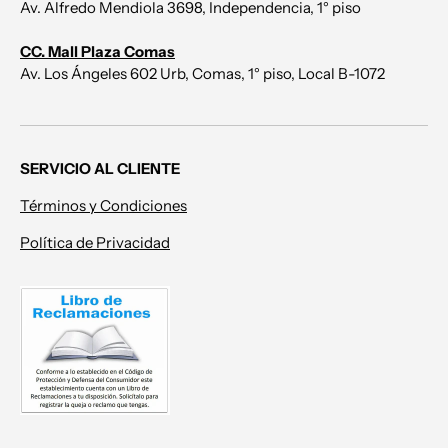
Av. Alfredo Mendiola 3698, Independencia, 1° piso
CC. Mall Plaza Comas
Av. Los Ángeles 602 Urb, Comas, 1° piso, Local B-1072
SERVICIO AL CLIENTE
Términos y Condiciones
Política de Privacidad