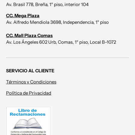
Av. Brasil 778, Breña, 1° piso, interior 104
CC. Mega Plaza
Av. Alfredo Mendiola 3698, Independencia, 1° piso
CC. Mall Plaza Comas
Av. Los Ángeles 602 Urb, Comas, 1° piso, Local B-1072
SERVICIO AL CLIENTE
Términos y Condiciones
Política de Privacidad