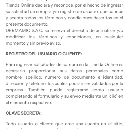
Tienda Online declara y reconoce, por el hecho de ingresar
su solicitud de compra y/o registro de usuario, que conoce
y acepta todos los términos y condiciones descritos en el
presente documento.
DERMAMIC S.A.C. se reserva el derecho de actualizar y/o
modificar los términos y condiciones, en cualquier
momento y sin previo aviso.
REGISTRO DEL USUARIO O CLIENTE:
Para ingresar solicitudes de compra en la Tienda Online es
necesario proporcionar sus datos personales como
nombre, apellido, número de documento e identidad,
dirección y teléfono, los cuales podrán ser validados por la
empresa. También puede registrarse como usuario
completando el formulario y su envío mediante un ‘clic’ en
el elemento respectivo.
CLAVE SECRETA:
Todo usuario o cliente que cree una cuenta en el sitio,