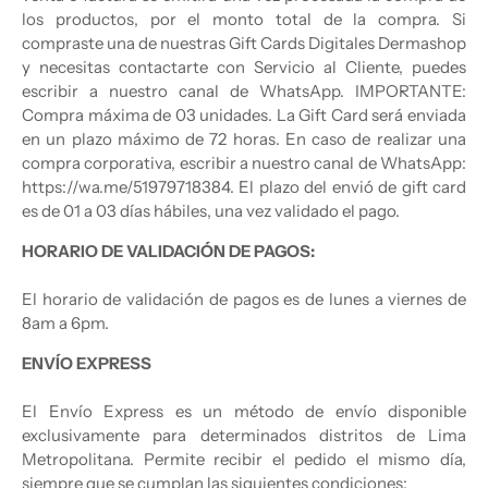
los productos, por el monto total de la compra. Si
compraste una de nuestras Gift Cards Digitales Dermashop
y necesitas contactarte con Servicio al Cliente, puedes
escribir a nuestro canal de WhatsApp. IMPORTANTE:
Compra máxima de 03 unidades. La Gift Card será enviada
en un plazo máximo de 72 horas. En caso de realizar una
compra corporativa, escribir a nuestro canal de WhatsApp:
https://wa.me/51979718384. El plazo del envió de gift card
es de 01 a 03 días hábiles, una vez validado el pago.
HORARIO DE VALIDACIÓN DE PAGOS:
El horario de validación de pagos es de lunes a viernes de
8am a 6pm.
ENVÍO EXPRESS
El Envío Express es un método de envío disponible
exclusivamente para determinados distritos de Lima
Metropolitana. Permite recibir el pedido el mismo día,
siempre que se cumplan las siguientes condiciones: