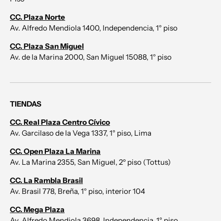
CC. Plaza Norte
Av. Alfredo Mendiola 1400, Independencia, 1° piso
CC. Plaza San Miguel
Av. de la Marina 2000, San Miguel 15088, 1° piso
TIENDAS
CC. Real Plaza Centro Cívico
Av. Garcilaso de la Vega 1337, 1° piso, Lima
CC. Open Plaza La Marina
Av. La Marina 2355, San Miguel, 2º piso (Tottus)
CC. La Rambla Brasil
Av. Brasil 778, Breña, 1° piso, interior 104
CC. Mega Plaza
Av. Alfredo Mendiola 3698, Independencia, 1° piso