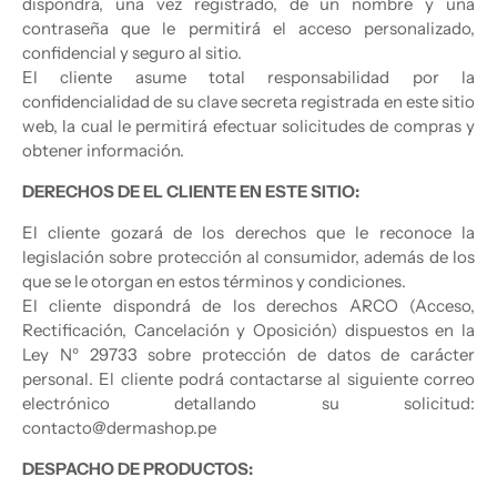
dispondrá, una vez registrado, de un nombre y una
contraseña que le permitirá el acceso personalizado,
confidencial y seguro al sitio.
El cliente asume total responsabilidad por la
confidencialidad de su clave secreta registrada en este sitio
web, la cual le permitirá efectuar solicitudes de compras y
obtener información.
DERECHOS DE EL CLIENTE EN ESTE SITIO:
El cliente gozará de los derechos que le reconoce la
legislación sobre protección al consumidor, además de los
que se le otorgan en estos términos y condiciones.
El cliente dispondrá de los derechos ARCO (Acceso,
Rectificación, Cancelación y Oposición) dispuestos en la
Ley Nº 29733 sobre protección de datos de carácter
personal. El cliente podrá contactarse al siguiente correo
electrónico detallando su solicitud:
contacto@dermashop.pe
DESPACHO DE PRODUCTOS: