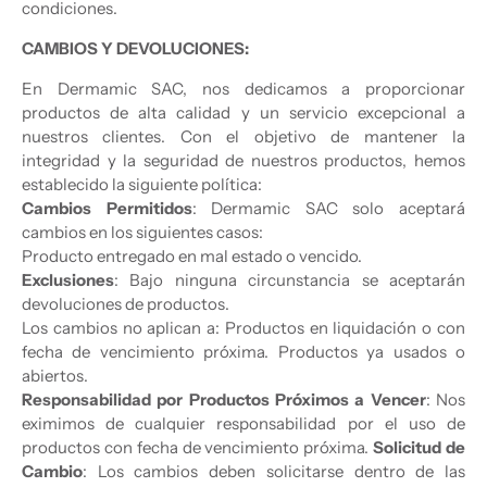
condiciones.
CAMBIOS Y DEVOLUCIONES:
En Dermamic SAC, nos dedicamos a proporcionar
productos de alta calidad y un servicio excepcional a
nuestros clientes. Con el objetivo de mantener la
integridad y la seguridad de nuestros productos, hemos
establecido la siguiente política:
Cambios Permitidos
: Dermamic SAC solo aceptará
cambios en los siguientes casos:
Producto entregado en mal estado o vencido.
Exclusiones
: Bajo ninguna circunstancia se aceptarán
devoluciones de productos.
Los cambios no aplican a: Productos en liquidación o con
fecha de vencimiento próxima. Productos ya usados o
abiertos.
Responsabilidad por Productos Próximos a Vencer
: Nos
eximimos de cualquier responsabilidad por el uso de
productos con fecha de vencimiento próxima.
Solicitud de
Cambio
: Los cambios deben solicitarse dentro de las