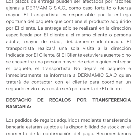
Los plazos de entrega pueden ser afectados por razones
ajenas a DERMAMIC S.A.C., como caso fortuito o fuerza
mayor. El transportista es responsable por la entrega
oportuna del paquete que contiene el producto adquirido
por El cliente. La entrega sólo se realizará en la dirección
especificada por El cliente a el mismo cliente o persona
adulta, mayor de edad, debidamente identificada. El
transportista realizará una sola visita a la dirección
indicada por El Cliente. Si El Cliente estuviera ausente o no
se encuentre una persona mayor de edad a quien entregar
el paquete, el transportista No dejará el paquete e
inmediatamente se informará a DERMAMIC S.A.C quien
tratará de contactar con el cliente para coordinar un
segundo envío cuyo costo será por cuenta de El cliente.
DESPACHO DE REGALOS POR TRANSFERENCIA
BANCARIA:
Los pedidos de regalos adquiridos mediante transferencia
bancaria estarán sujetos a la disponibilidad de stock en el
momento de la confirmación del pago. Recomendamos