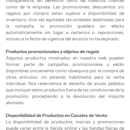
transparencia, en beneficio tanto de nuestros clientes
como de la empresa. Las promociones, descuentos y/o
regalos por compra estan sujetos a disponibilidad de
inventario. Una vez agotadas las unidades destinadas para
la campaña, la promoción quedara sin efecto
automaticamente sin lugar a reclamos o reposiciones,
incluso si la fecha de vigencia del anuncio no ha expirado.
Productos promocionales y objetos de regalo
Algunos productos mostrados en nuestra web pueden
formar parte de campañas promocionales y están
disponibles únicamente como obsequios por la compra de
otros artículos, no estando habilitados para la venta
individual. Nos reservamos el derecho de anular pedidos
que incluyan estos productos fuera de las condiciones de la
promoción, procediendo a la devolución del importe
abonado.
Disponibilidad de Productos en Canales de Venta
La disponibilidad de productos, marcas y promociones
puede variar entre la tienda online y las tiendas físicas de