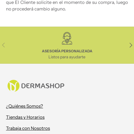
que El Cliente solicite en el momento de su compra, luego
no procederá cambio alguno.
Anterior
Sig
ASESORÍA PERSONALIZADA
Listos para ayudarte
¿Quiénes Somos?
Tiendas y Horarios
Trabaja con Nosotros