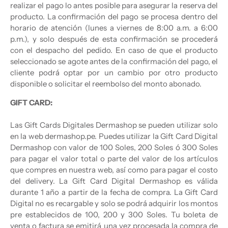
realizar el pago lo antes posible para asegurar la reserva del
producto. La confirmación del pago se procesa dentro del
horario de atención (lunes a viernes de 8:00 a.m. a 6:00
p.m.), y solo después de esta confirmación se procederá
con el despacho del pedido. En caso de que el producto
seleccionado se agote antes de la confirmación del pago, el
cliente podrá optar por un cambio por otro producto
disponible o solicitar el reembolso del monto abonado.
GIFT CARD:
Las Gift Cards Digitales Dermashop se pueden utilizar solo
en la web dermashop.pe. Puedes utilizar la Gift Card Digital
Dermashop con valor de 100 Soles, 200 Soles ó 300 Soles
para pagar el valor total o parte del valor de los artículos
que compres en nuestra web, así como para pagar el costo
del delivery. La Gift Card Digital Dermashop es válida
durante 1 año a partir de la fecha de compra. La Gift Card
Digital no es recargable y solo se podrá adquirir los montos
pre establecidos de 100, 200 y 300 Soles. Tu boleta de
venta o factura se emitirá una vez procesada la compra de