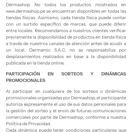
Dermashop. No todos los productos mostrados en
www.dermashop.pe se encuentran disponibles en todas las
tiendas físicas. Asimismo, cada tienda física puede contar
con un surtido específico de marcas, que puede diferir
entre locales. Recomendamos a nuestros clientes verificar
previamente la disponibilidad de productos en tienda física
a través de nuestros canales de atención antes de acudir a
un local. Dermamic S.A.C. no se responsabiliza por
desplazamientos realizados en base a la disponibilidad
publicada en la tienda online.
PARTICIPACIÓN EN SORTEOS Y DINÁMICAS
PROMOCIONALES
Al participar en cualquiera de los sorteos o dinámicas
promocionales organizadas por Dermashop, el participante
autoriza expresamente el uso de sus datos personales para
la gestión del sorteo y el envío de futuras comunicaciones
comerciales por parte de Dermashop, conforme a nuestra
Política de Privacidad.
Cada dinámica puede tener condiciones particulares que