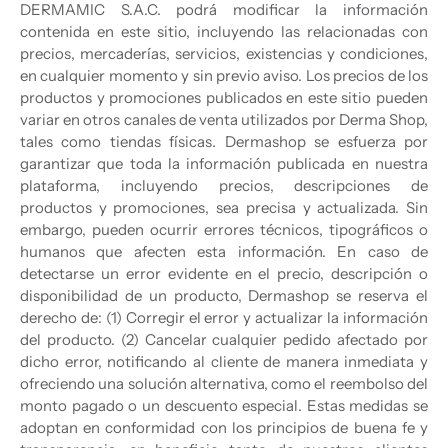
DERMAMIC S.A.C. podrá modificar la información
contenida en este sitio, incluyendo las relacionadas con
precios, mercaderías, servicios, existencias y condiciones,
en cualquier momento y sin previo aviso. Los precios de los
productos y promociones publicados en este sitio pueden
variar en otros canales de venta utilizados por Derma Shop,
tales como tiendas físicas. Dermashop se esfuerza por
garantizar que toda la información publicada en nuestra
plataforma, incluyendo precios, descripciones de
productos y promociones, sea precisa y actualizada. Sin
embargo, pueden ocurrir errores técnicos, tipográficos o
humanos que afecten esta información. En caso de
detectarse un error evidente en el precio, descripción o
disponibilidad de un producto, Dermashop se reserva el
derecho de: (1) Corregir el error y actualizar la información
del producto. (2) Cancelar cualquier pedido afectado por
dicho error, notificando al cliente de manera inmediata y
ofreciendo una solución alternativa, como el reembolso del
monto pagado o un descuento especial. Estas medidas se
adoptan en conformidad con los principios de buena fe y