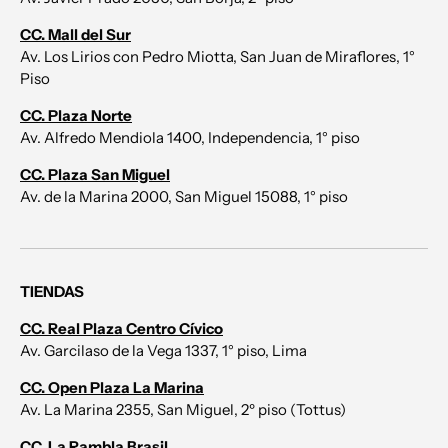
CC. Mall del Sur
Av. Los Lirios con Pedro Miotta, San Juan de Miraflores, 1°
Piso
CC. Plaza Norte
Av. Alfredo Mendiola 1400, Independencia, 1° piso
CC. Plaza San Miguel
Av. de la Marina 2000, San Miguel 15088, 1° piso
TIENDAS
CC. Real Plaza Centro Cívico
Av. Garcilaso de la Vega 1337, 1° piso, Lima
CC. Open Plaza La Marina
Av. La Marina 2355, San Miguel, 2º piso (Tottus)
CC. La Rambla Brasil