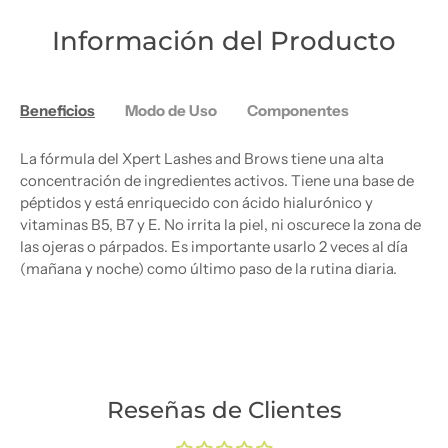
Información del Producto
Beneficios
Modo de Uso
Componentes
La fórmula del Xpert Lashes and Brows tiene una alta
concentración de ingredientes activos. Tiene una base de
péptidos y está enriquecido con ácido hialurónico y
vitaminas B5, B7 y E. No irrita la piel, ni oscurece la zona de
las ojeras o párpados. Es importante usarlo 2 veces al día
(mañana y noche) como último paso de la rutina diaria.
Reseñas de Clientes