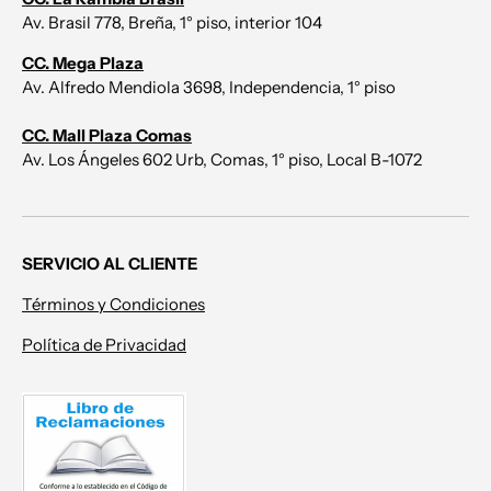
Av. Brasil 778, Breña, 1° piso, interior 104
CC. Mega Plaza
Av. Alfredo Mendiola 3698, Independencia, 1° piso
CC. Mall Plaza Comas
Av. Los Ángeles 602 Urb, Comas, 1° piso, Local B-1072
SERVICIO AL CLIENTE
Términos y Condiciones
Política de Privacidad