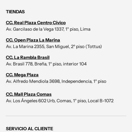
TIENDAS
CC. Real Plaza Centro Cívico
Av. Garcilaso de la Vega 1337, 1° piso, Lima
CC. Open Plaza La Marina
Av. La Marina 2355, San Miguel, 2º piso (Tottus)
CC. La Rambla Brasil
Av. Brasil 778, Breña, 1° piso, interior 104
CC. Mega Plaza
Av. Alfredo Mendiola 3698, Independencia, 1° piso
CC. Mall Plaza Comas
Av. Los Ángeles 602 Urb, Comas, 1° piso, Local B-1072
SERVICIO AL CLIENTE