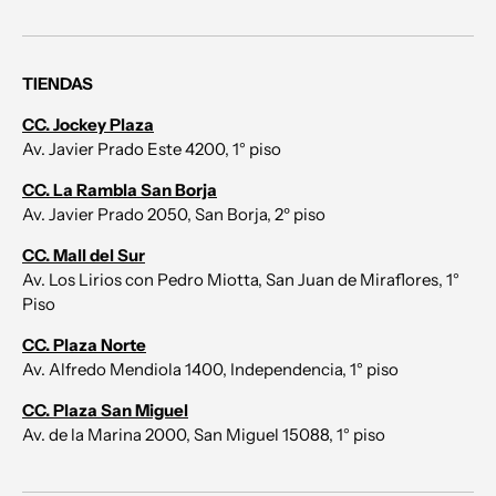
TIENDAS
CC. Jockey Plaza
Av. Javier Prado Este 4200, 1° piso
CC. La Rambla San Borja
Av. Javier Prado 2050, San Borja, 2º piso
CC. Mall del Sur
Av. Los Lirios con Pedro Miotta, San Juan de Miraflores, 1°
Piso
CC. Plaza Norte
Av. Alfredo Mendiola 1400, Independencia, 1° piso
CC. Plaza San Miguel
Av. de la Marina 2000, San Miguel 15088, 1° piso