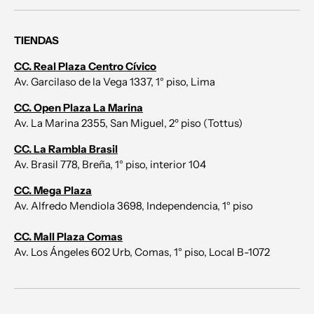
TIENDAS
CC. Real Plaza Centro Cívico
Av. Garcilaso de la Vega 1337, 1° piso, Lima
CC. Open Plaza La Marina
Av. La Marina 2355, San Miguel, 2º piso (Tottus)
CC. La Rambla Brasil
Av. Brasil 778, Breña, 1° piso, interior 104
CC. Mega Plaza
Av. Alfredo Mendiola 3698, Independencia, 1° piso
CC. Mall Plaza Comas
Av. Los Ángeles 602 Urb, Comas, 1° piso, Local B-1072