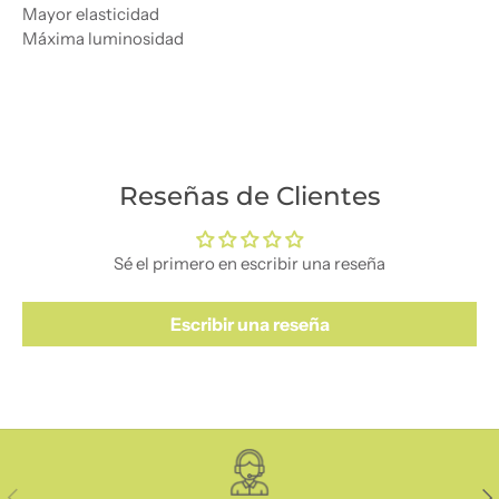
Mayor elasticidad
Máxima luminosidad
Reseñas de Clientes
Sé el primero en escribir una reseña
Escribir una reseña
Anterior
Sig