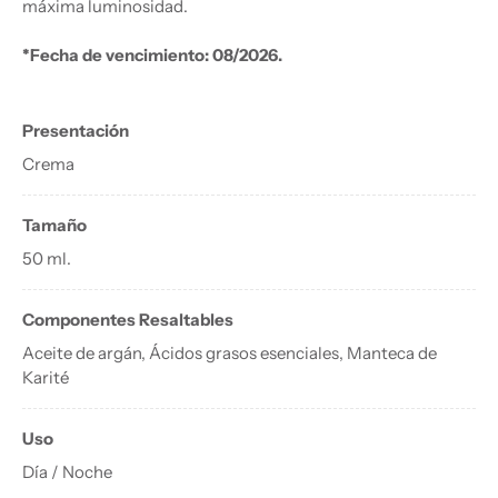
máxima luminosidad.
*Fecha de vencimiento: 08/2026.
Presentación
Crema
Tamaño
50 ml.
Componentes Resaltables
Aceite de argán, Ácidos grasos esenciales, Manteca de
Karité
Uso
Día / Noche