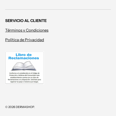
SERVICIO AL CLIENTE
Términos y Condiciones
Política de Privacidad
Formas de pago aceptadas
© 2026
DERMASHOP
.