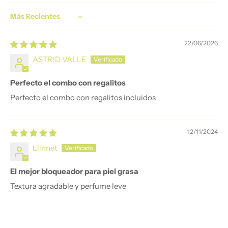
Sort by
22/06/2026
ASTRID VALLE
Perfecto el combo con regalitos
Perfecto el combo con regalitos incluidos
12/11/2024
Llinnet
El mejor bloqueador para piel grasa
Textura agradable y perfume leve