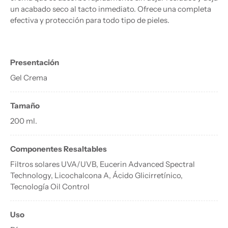
un acabado seco al tacto inmediato. Ofrece una completa
efectiva y protección para todo tipo de pieles.
Presentación
Gel Crema
Tamaño
200 ml.
Componentes Resaltables
Filtros solares UVA/UVB, Eucerin Advanced Spectral
Technology, Licochalcona A, Ácido Glicirretínico,
Tecnología Oil Control
Uso