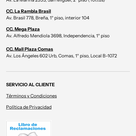
CC. La Rambla Brasil
Av. Brasil 778, Breña, 1° piso, interior 104
CC. Mega Plaza
Av. Alfredo Mendiola 3698, Independencia, 1° piso
CC. Mall Plaza Comas
Av. Los Ángeles 602 Urb, Comas, 1° piso, Local B-1072
SERVICIO AL CLIENTE
Términos y Condiciones
Política de Privacidad