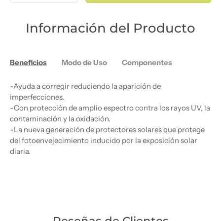
Información del Producto
Beneficios
Modo de Uso
Componentes
-Ayuda a corregir reduciendo la aparición de
imperfecciones.
-Con protección de amplio espectro contra los rayos UV, la
contaminación y la oxidación.
-La nueva generación de protectores solares que protege
del fotoenvejecimiento inducido por la exposición solar
diaria.
Reseñas de Clientes