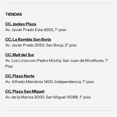
TIENDAS
CC. Jockey Plaza
Av. Javier Prado Este 4200, 1° piso
CC. La Rambla San Borja
Av. Javier Prado 2050, San Borja, 2º piso
CC. Mall del Sur
Av. Los Lirios con Pedro Miotta, San Juan de Miraflores, 1°
Piso
CC. Plaza Norte
Av. Alfredo Mendiola 1400, Independencia, 1° piso
CC. Plaza San Miguel
Av. de la Marina 2000, San Miguel 15088, 1° piso