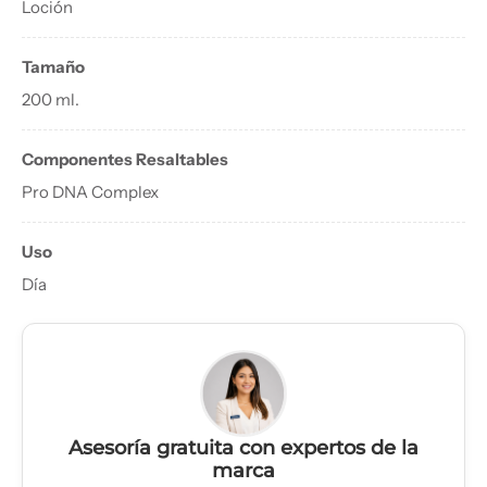
Loción
Tamaño
200 ml.
Componentes Resaltables
Pro DNA Complex
Uso
Día
Asesoría gratuita con expertos de la
marca