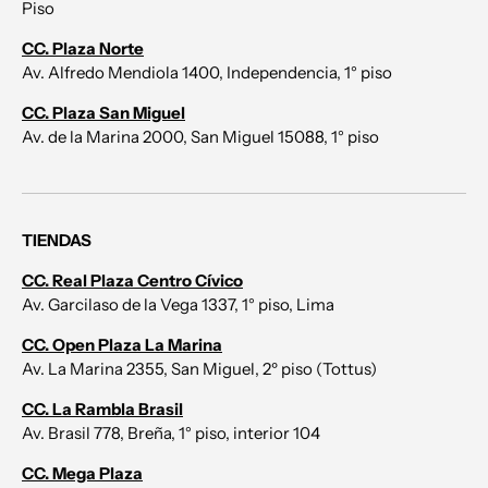
Piso
CC. Plaza Norte
Av. Alfredo Mendiola 1400, Independencia, 1° piso
CC. Plaza San Miguel
Av. de la Marina 2000, San Miguel 15088, 1° piso
TIENDAS
CC. Real Plaza Centro Cívico
Av. Garcilaso de la Vega 1337, 1° piso, Lima
CC. Open Plaza La Marina
Av. La Marina 2355, San Miguel, 2º piso (Tottus)
CC. La Rambla Brasil
Av. Brasil 778, Breña, 1° piso, interior 104
CC. Mega Plaza