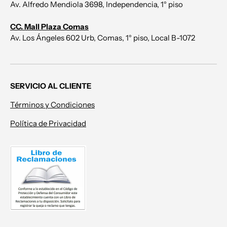
Av. Alfredo Mendiola 3698, Independencia, 1° piso
CC. Mall Plaza Comas
Av. Los Ángeles 602 Urb, Comas, 1° piso, Local B-1072
SERVICIO AL CLIENTE
Términos y Condiciones
Política de Privacidad