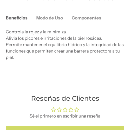
Beneficios
Modo de Uso
Componentes
Controla la rojez y la minimiza.
Alivia los picores e irritaciones de la piel rosácea.
Permite mantener el equilibrio hídrico y la integridad de las
funciones que permiten crear una barrera protectora a tu
piel.
Reseñas de Clientes
Sé el primero en escribir una reseña