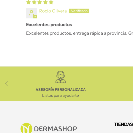
Rocío Olivera
Excelentes productos
Excelentes productos, entrega rápida a provincia. G
Anterior
ASESORÍA PERSONALIZADA
Listos para ayudarte
TIENDAS