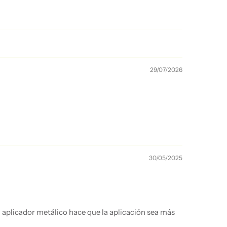
29/07/2026
30/05/2025
 aplicador metálico hace que la aplicación sea más