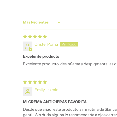
Sort by
Cristel Poma
Excelente producto
Excelente producto, desinflama y despigmenta las o
Emily Jazmin
MI CREMA ANTIOJERAS FAVORITA
Desde que añadi este producto a mi rutina de Skinca
gentil. Sin duda alguna lo recomendaría a ojos cerra