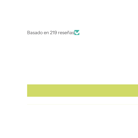
Basado en 219 reseñas