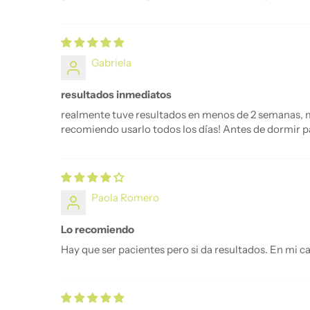
Gabriela
resultados inmediatos
realmente tuve resultados en menos de 2 semanas, mi
recomiendo usarlo todos los días! Antes de dormir p
Paola Romero
Lo recomiendo
Hay que ser pacientes pero si da resultados. En mi c