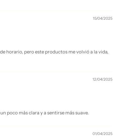
15/04/2025
 horario, pero este productos me volvió a la vida,
12/04/2025
 un poco más clara y a sentirse más suave.
01/04/2025