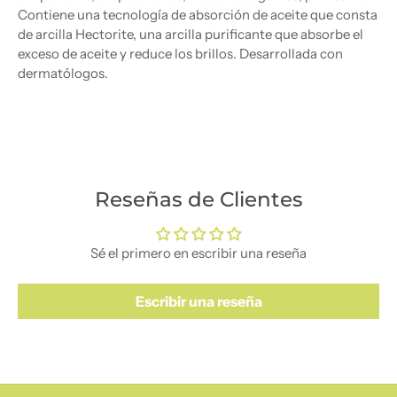
Contiene una tecnología de absorción de aceite que consta
de arcilla Hectorite, una arcilla purificante que absorbe el
exceso de aceite y reduce los brillos. Desarrollada con
dermatólogos.
Reseñas de Clientes
Sé el primero en escribir una reseña
Escribir una reseña