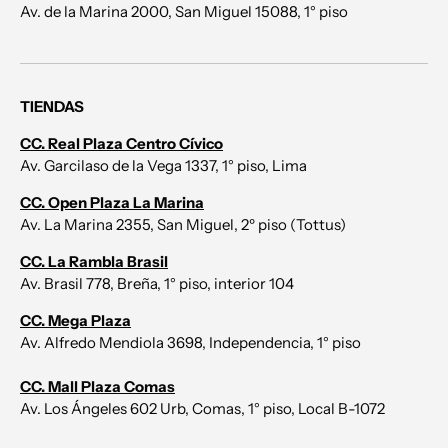
Av. de la Marina 2000, San Miguel 15088, 1° piso
TIENDAS
CC. Real Plaza Centro Cívico
Av. Garcilaso de la Vega 1337, 1° piso, Lima
CC. Open Plaza La Marina
Av. La Marina 2355, San Miguel, 2º piso (Tottus)
CC. La Rambla Brasil
Av. Brasil 778, Breña, 1° piso, interior 104
CC. Mega Plaza
Av. Alfredo Mendiola 3698, Independencia, 1° piso
CC. Mall Plaza Comas
Av. Los Ángeles 602 Urb, Comas, 1° piso, Local B-1072