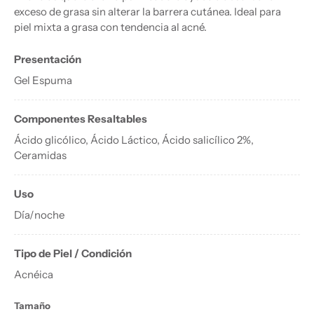
exceso de grasa sin alterar la barrera cutánea. Ideal para
piel mixta a grasa con tendencia al acné.
Presentación
Gel Espuma
Componentes Resaltables
Ácido glicólico, Ácido Láctico, Ácido salicílico 2%,
Ceramidas
Uso
Día/noche
Tipo de Piel / Condición
Acnéica
Tamaño