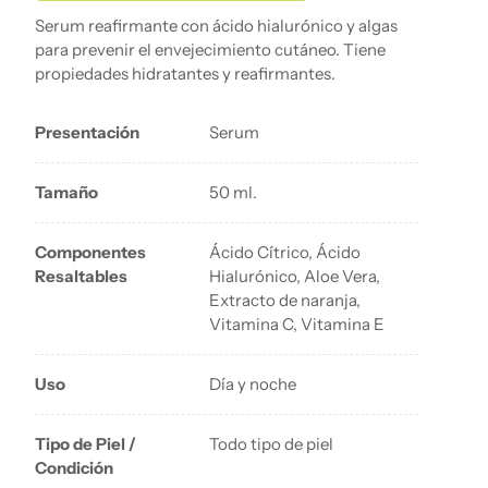
Serum reafirmante con ácido hialurónico y algas
para prevenir el envejecimiento cutáneo. Tiene
propiedades hidratantes y reafirmantes.
Presentación
Serum
Tamaño
50 ml.
Componentes
Ácido Cítrico, Ácido
Resaltables
Hialurónico, Aloe Vera,
Extracto de naranja,
Vitamina C, Vitamina E
Uso
Día y noche
Tipo de Piel /
Todo tipo de piel
Condición