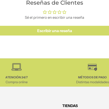
Reseñas de Clientes
Sé el primero en escribir una reseña
Escribir una reseña
ATENCIÓN 24/7
MÉTODOS DE PAGO
Compra online
Distintas modalidades
TIENDAS