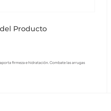
del Producto
 aporta firmeza e hidratación. Combate las arrugas