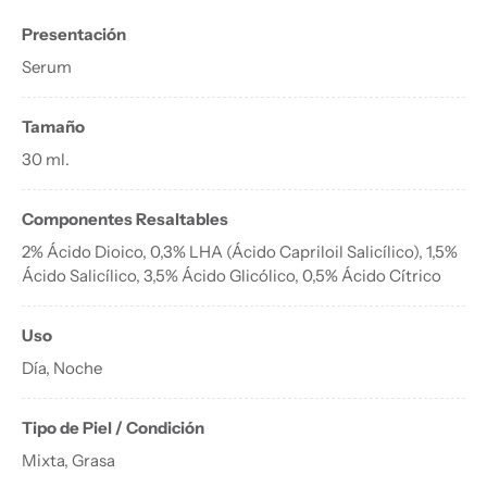
Presentación
Serum
Tamaño
30 ml.
Componentes Resaltables
2% Ácido Dioico, 0,3% LHA (Ácido Capriloil Salicílico), 1,5%
Ácido Salicílico, 3,5% Ácido Glicólico, 0,5% Ácido Cítrico
Uso
Día, Noche
Tipo de Piel / Condición
Mixta, Grasa