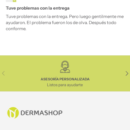
Tuve problemas con la entrega
Tuve problemas con la entrega. Pero luego gentilmente me
ayudaron. El problema fueron los de olva. Después todo
conforme.
Anterior
Sig
ASESORÍA PERSONALIZADA
Listos para ayudarte