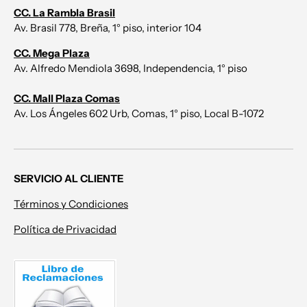
CC. La Rambla Brasil
Av. Brasil 778, Breña, 1° piso, interior 104
CC. Mega Plaza
Av. Alfredo Mendiola 3698, Independencia, 1° piso
CC. Mall Plaza Comas
Av. Los Ángeles 602 Urb, Comas, 1° piso, Local B-1072
SERVICIO AL CLIENTE
Términos y Condiciones
Política de Privacidad