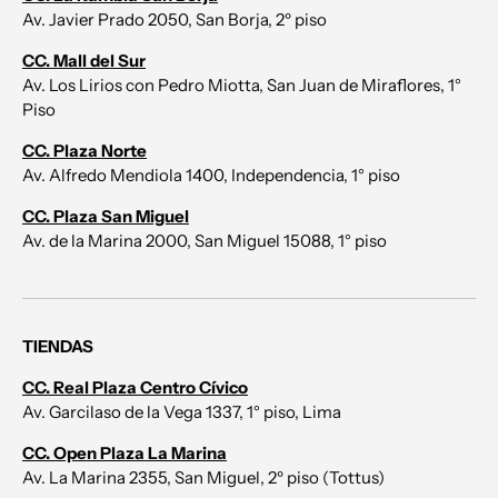
Av. Javier Prado 2050, San Borja, 2º piso
CC. Mall del Sur
Av. Los Lirios con Pedro Miotta, San Juan de Miraflores, 1°
Piso
CC. Plaza Norte
Av. Alfredo Mendiola 1400, Independencia, 1° piso
CC. Plaza San Miguel
Av. de la Marina 2000, San Miguel 15088, 1° piso
TIENDAS
CC. Real Plaza Centro Cívico
Av. Garcilaso de la Vega 1337, 1° piso, Lima
CC. Open Plaza La Marina
Av. La Marina 2355, San Miguel, 2º piso (Tottus)